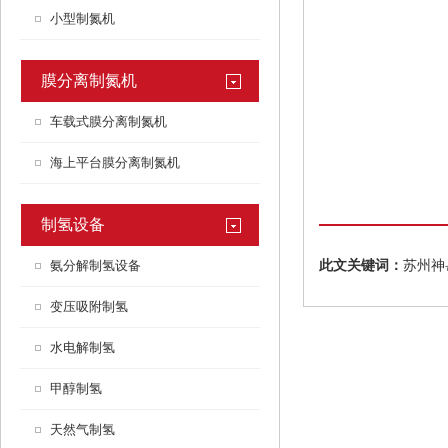
小型制氮机
膜分离制氮机
车载式膜分离制氮机
海上平台膜分离制氮机
制氢设备
氨分解制氢设备
此文关键词：
苏州神
变压吸附制氢
水电解制氢
甲醇制氢
天然气制氢