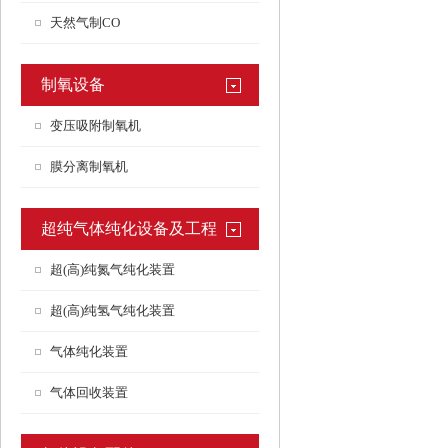
天然气制CO
制氧设备
变压吸附制氧机
膜分离制氧机
超纯气体纯化设备及工程
超(高)纯氮气纯化装置
超(高)纯氢气纯化装置
气体纯化装置
气体回收装置