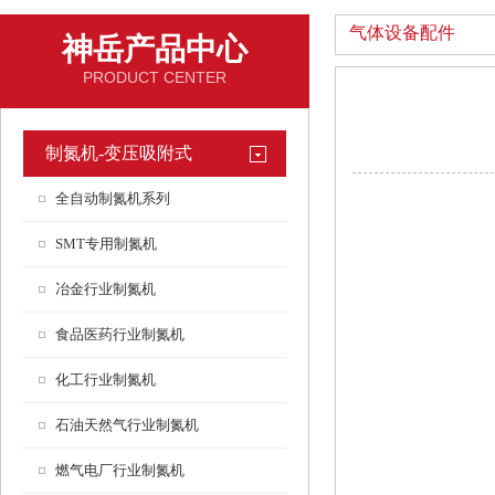
气体设备配件
神岳产品中心
PRODUCT CENTER
制氮机-变压吸附式
全自动制氮机系列
SMT专用制氮机
冶金行业制氮机
食品医药行业制氮机
化工行业制氮机
石油天然气行业制氮机
燃气电厂行业制氮机