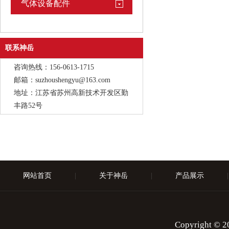
气体设备配件
联系神岳
咨询热线：156-0613-1715
邮箱：suzhoushengyu@163.com
地址：江苏省苏州高新技术开发区勤
丰路52号
网站首页
|
关于神岳
|
产品展示
|
Copyright 