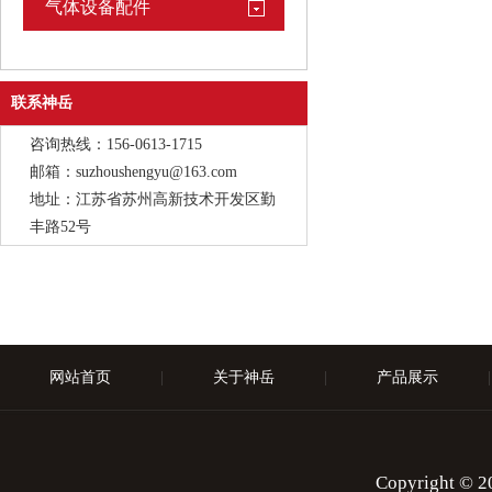
气体设备配件
联系神岳
咨询热线：156-0613-1715
邮箱：suzhoushengyu@163.com
地址：江苏省苏州高新技术开发区勤
丰路52号
网站首页
|
关于神岳
|
产品展示
|
Copyright 