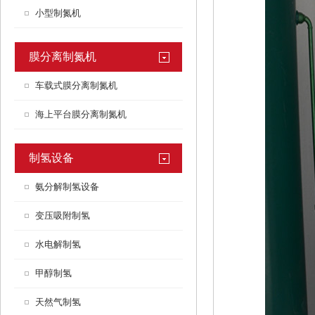
小型制氮机
膜分离制氮机
车载式膜分离制氮机
海上平台膜分离制氮机
制氢设备
氨分解制氢设备
变压吸附制氢
水电解制氢
甲醇制氢
天然气制氢