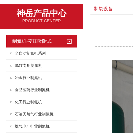
制氧设备
神岳产品中心
PRODUCT CENTER
制氮机-变压吸附式
全自动制氮机系列
SMT专用制氮机
冶金行业制氮机
食品医药行业制氮机
化工行业制氮机
石油天然气行业制氮机
燃气电厂行业制氮机