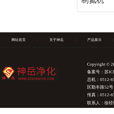
制氮机
网站首页
|
关于神岳
|
产品展示
|
Copyright 
备案号：
苏IC
总机：0512-658
区勤丰路52号
传真：0512-65
联系人：徐经