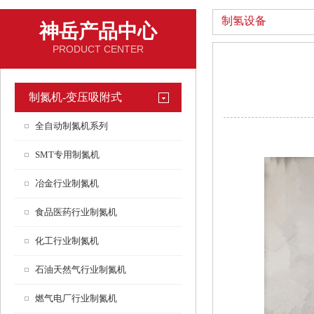
制氢设备
神岳产品中心
PRODUCT CENTER
制氮机-变压吸附式
全自动制氮机系列
SMT专用制氮机
冶金行业制氮机
食品医药行业制氮机
化工行业制氮机
石油天然气行业制氮机
燃气电厂行业制氮机